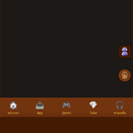
🏠
📥
🎮
💎
🎧
หน้าแรก
App
Sports
โบนัส
ช่วยเหลือ
✕
Select Language