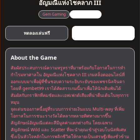
อัญมณีแห่งโชคลาภ III
RTP: 96.85%%
Gem Gaming
เดิมพันจริง
ทดลองเล่นฟรี
About the Game
สัมผัสประสบการณ์ความหรูหราที่มาพร้อมกับโอกาสในการทำ
กำไรมหาศาลใน อัญมณีแห่งโชคลาภ III เกมสล็อตออนไลน์ที่
ออกแบบมาเพื่อผู้ที่ชื่นชอบความระยิบระยับของเพชรนิลจินดา
โดยที่ gembet99 เราได้คัดสรรเกมนี้มาเพื่อให้นักเดิมพันได้
สัมผัสกับกราฟิกที่คมชัดและเอฟเฟกต์เสียงที่น่าตื่นเต้นในทุกการ
หมุน
จุดเด่นของภาคนี้อยู่ที่ระบบการจ่ายเงินแบบ Multi-way ที่เพิ่ม
โอกาสในการชนะรางวัลได้หลากหลายทิศทางมากขึ้น
สัญลักษณ์อัญมณีแต่ละสีมีมูลค่าแตกต่างกัน โดยเฉพาะ
สัญลักษณ์ Wild และ Scatter ที่จะนำคุณเข้าสู่รอบโบนัสพิเศษ
ซึ่งเป็นหัวใจหลักในการพลิกชีวิตให้กลายเป็นเศรษฐีเพียงชั่วข้าม