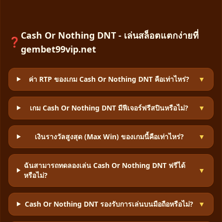
Cash Or Nothing DNT - เล่นสล็อตแตกง่ายที่
❓
gembet99vip.net
ค่า RTP ของเกม Cash Or Nothing DNT คือเท่าไหร่?
▼
เกม Cash Or Nothing DNT มีฟีเจอร์ฟรีสปินหรือไม่?
▼
เงินรางวัลสูงสุด (Max Win) ของเกมนี้คือเท่าไหร่?
▼
ฉันสามารถทดลองเล่น Cash Or Nothing DNT ฟรีได้
▼
หรือไม่?
Cash Or Nothing DNT รองรับการเล่นบนมือถือหรือไม่?
▼